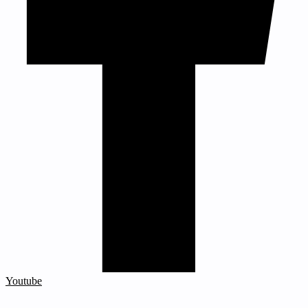
Youtube