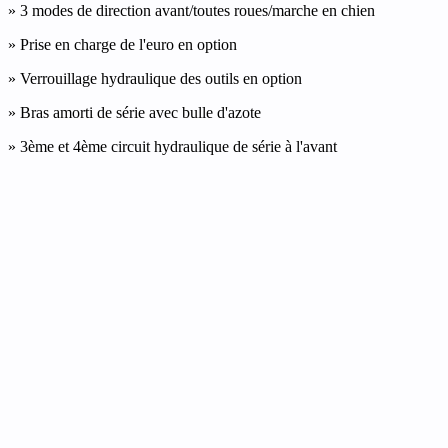
» 3 modes de direction avant/toutes roues/marche en chien
» Prise en charge de l'euro en option
» Verrouillage hydraulique des outils en option
» Bras amorti de série avec bulle d'azote
» 3ème et 4ème circuit hydraulique de série à l'avant