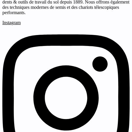
dents & outils de travail du sol depuis 1889. Nous offrons également
des techniques modernes de semis et des chariots télescopiques
performants.
Instagram