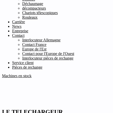
Déchaumage
décompacteurs
Chariots télescopiques
Rouleaux
Carrière
News
Entreprise
Contact
Interlocuteur Allemagne
Contact France
Europe de l'Est
Contact pour l'Europe de l'Ouest
Interlocuteur pièces de rechange
Service client
Pièces de rechange
Machines en stock
LE TELECHARGEUR