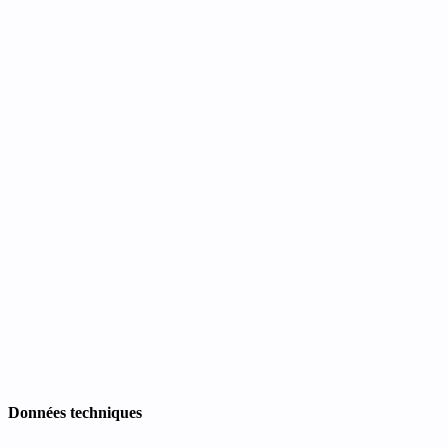
Données techniques