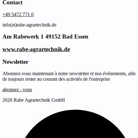
Contact
+49 5472 771 0
info(at)rabe-agrartechnik.de
Am Rabewerk 1 49152 Bad Essen
www.rabe-agrartechnik.de
Newsletter
Abonnez-vous maintenant à notre newsletter et nos événements, afin
de toujours rester au courant des activités de l'entreprise
abonnez - vous
2026 Rabe Agrartechnik GmbH