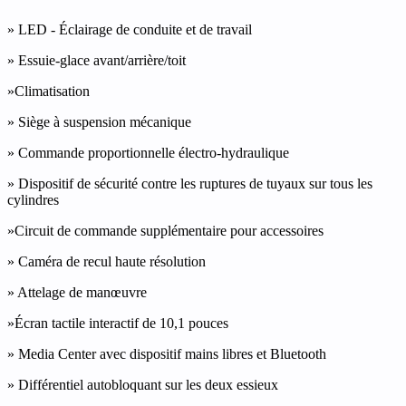
» LED - Éclairage de conduite et de travail
» Essuie-glace avant/arrière/toit
»Climatisation
» Siège à suspension mécanique
» Commande proportionnelle électro-hydraulique
» Dispositif de sécurité contre les ruptures de tuyaux sur tous les
cylindres
»Circuit de commande supplémentaire pour accessoires
» Caméra de recul haute résolution
» Attelage de manœuvre
»Écran tactile interactif de 10,1 pouces
» Media Center avec dispositif mains libres et Bluetooth
» Différentiel autobloquant sur les deux essieux