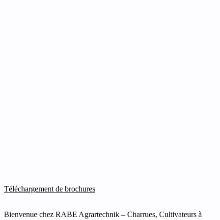
Téléchargement de brochures
Bienvenue chez RABE Agrartechnik – Charrues, Cultivateurs à