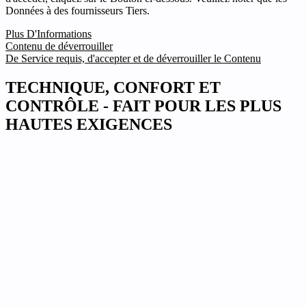
Données à des fournisseurs Tiers.
Plus D'Informations
Contenu de déverrouiller
De Service requis, d'accepter et de déverrouiller le Contenu
TECHNIQUE, CONFORT ET
CONTRÔLE - FAIT POUR LES PLUS
HAUTES EXIGENCES