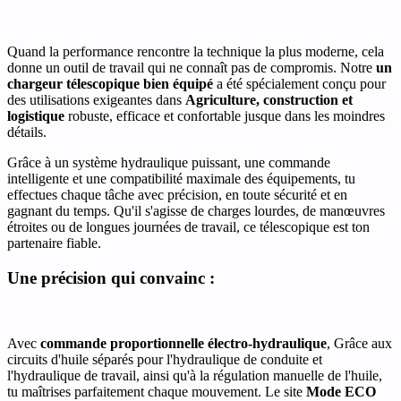
Quand la performance rencontre la technique la plus moderne, cela
donne un outil de travail qui ne connaît pas de compromis. Notre
un
chargeur télescopique bien équipé
a été spécialement conçu pour
des utilisations exigeantes dans
Agriculture, construction et
logistique
robuste, efficace et confortable jusque dans les moindres
détails.
Grâce à un système hydraulique puissant, une commande
intelligente et une compatibilité maximale des équipements, tu
effectues chaque tâche avec précision, en toute sécurité et en
gagnant du temps. Qu'il s'agisse de charges lourdes, de manœuvres
étroites ou de longues journées de travail, ce télescopique est ton
partenaire fiable.
Une précision qui convainc :
Avec
commande proportionnelle électro-hydraulique
, Grâce aux
circuits d'huile séparés pour l'hydraulique de conduite et
l'hydraulique de travail, ainsi qu'à la régulation manuelle de l'huile,
tu maîtrises parfaitement chaque mouvement. Le site
Mode ECO