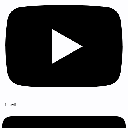
Linkedin