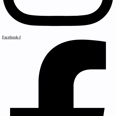
Facebook-f