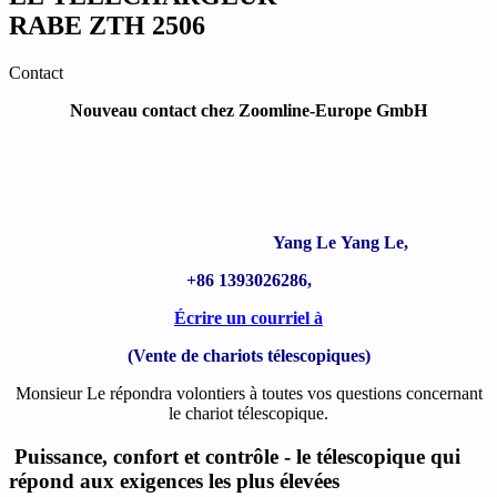
RABE ZTH
2506
Contact
Nouveau contact chez Zoomline-Europe GmbH
Yang Le
Yang Le
,
+86 1393026286,
Écrire un courriel à
(Vente de chariots télescopiques)
Monsieur Le répondra volontiers à toutes vos questions concernant
le chariot télescopique.
Puissance, confort et contrôle - le télescopique qui
répond aux exigences les plus élevées