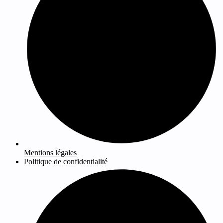
Mentions légales
Politique de confidentialité