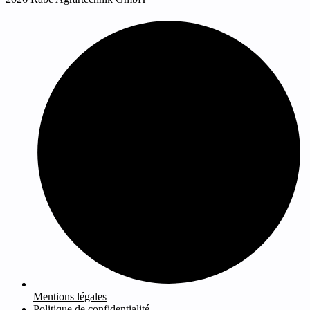
Mentions légales
Politique de confidentialité