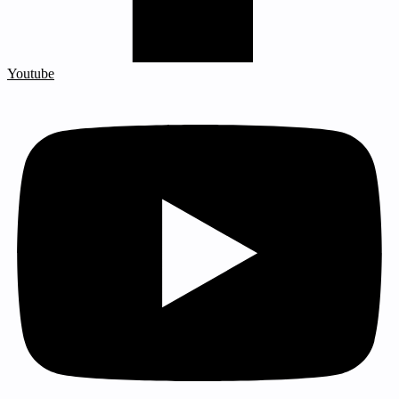
Youtube