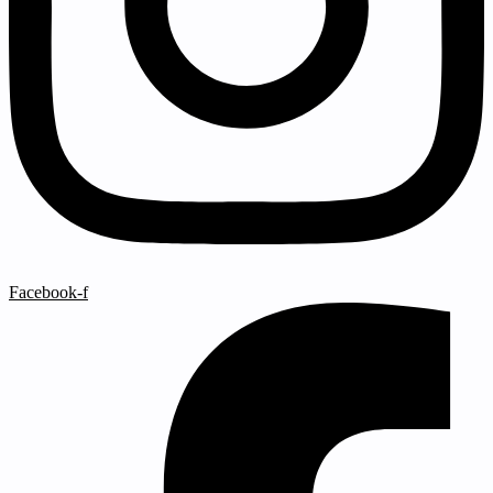
Facebook-f