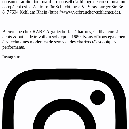
consumer arbitration board. Le conseil d'arbitrage de consommation
compétent est le Zentrum für Schlichtung e.V., Strassburger Straße
8, 77694 Kehl am Rhein (https://www.verbraucher-schlichter.de).
Bienvenue chez RABE Agrartechnik – Charrues, Cultivateurs à
dents & outils de travail du sol depuis 1889. Nous offrons également
des techniques modernes de semis et des chariots télescopiques
performants.
Instagram