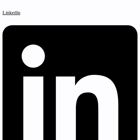
Linkedin