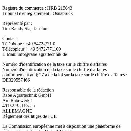
Registre du commerce : HRB 215643
Tribunal d'enregistrement : Osnabrück
Représenté par :
Tim-Randy Sia, Tan Jun
Contact
Téléphone : +49 5472-771 0
Télécopieur : +49 5472-771100
E-Mail: info@rabe-agrartechnik.de
Numéro d'identification de la taxe sur le chiffre d'affaires
Numéro d'identification de la taxe sur le chiffre d'affaires
conformément au § 27 a de la loi sur la taxe sur le chiffre d'affaires :
DE329557466
Responsable de la rédaction
Rabe Agrartechnik GmbH
Am Rabewerk 1
49152 Bad Essen
ALLEMAGNE
Règlement des litiges de l'UE
La Commission européenne met à disposition une plateforme de