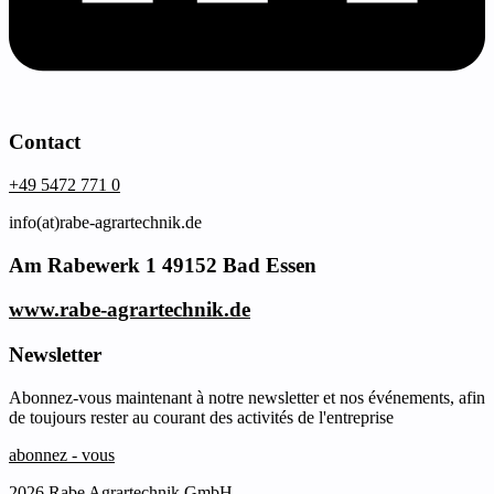
Contact
+49 5472 771 0
info(at)rabe-agrartechnik.de
Am Rabewerk 1 49152 Bad Essen
www.rabe-agrartechnik.de
Newsletter
Abonnez-vous maintenant à notre newsletter et nos événements, afin
de toujours rester au courant des activités de l'entreprise
abonnez - vous
2026 Rabe Agrartechnik GmbH