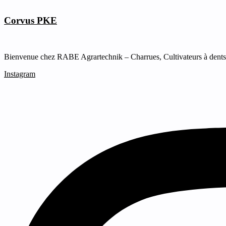
Corvus PKE
Bienvenue chez RABE Agrartechnik – Charrues, Cultivateurs à dents &
Instagram