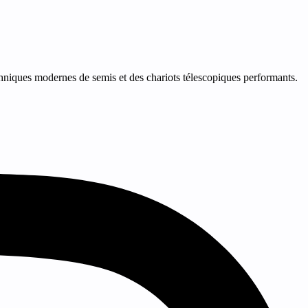
niques modernes de semis et des chariots télescopiques performants.