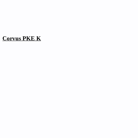
Corvus PKE K