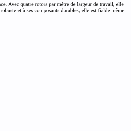
ce. Avec quatre rotors par mètre de largeur de travail, elle
 robuste et à ses composants durables, elle est fiable même