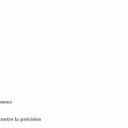
semence
ontre la précision