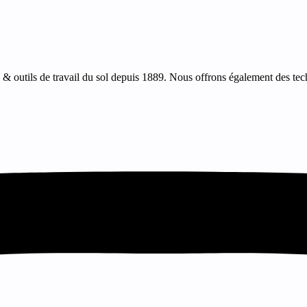
 outils de travail du sol depuis 1889. Nous offrons également des tech