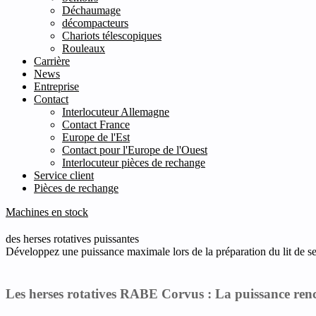
Déchaumage
décompacteurs
Chariots télescopiques
Rouleaux
Carrière
News
Entreprise
Contact
Interlocuteur Allemagne
Contact France
Europe de l'Est
Contact pour l'Europe de l'Ouest
Interlocuteur pièces de rechange
Service client
Pièces de rechange
Machines en stock
des herses rotatives puissantes
Développez une puissance maximale lors de la préparation du lit de 
Les herses rotatives RABE Corvus : La puissance renc