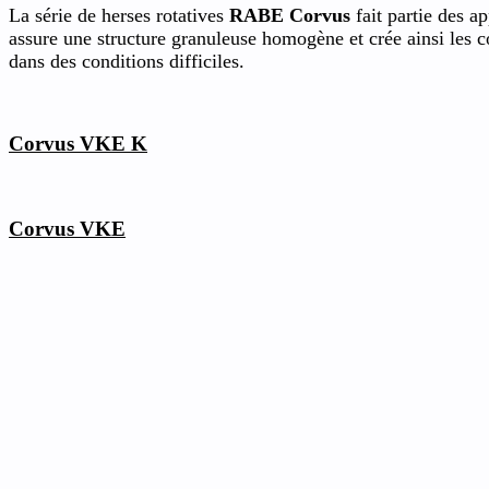
La série de herses rotatives
RABE Corvus
fait partie des a
assure une structure granuleuse homogène et crée ainsi les c
dans des conditions difficiles.
Corvus VKE K
Corvus VKE