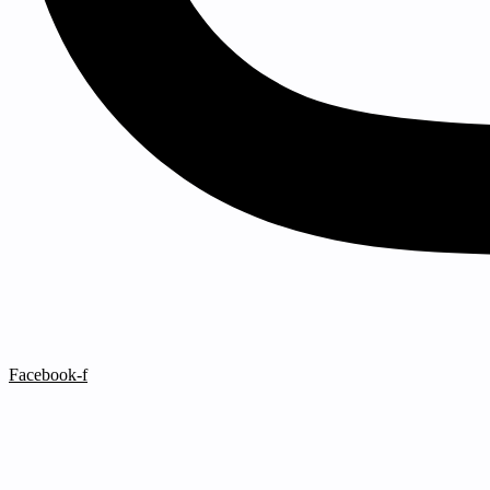
Facebook-f