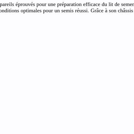
ppareils éprouvés pour une préparation efficace du lit de semen
onditions optimales pour un semis réussi. Grâce à son châssis