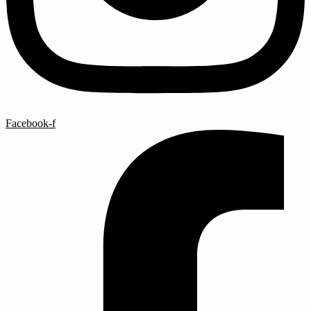
Facebook-f