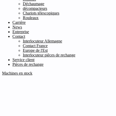
Déchaumage
décompacteurs
Chariots télescopiques
Rouleaux
Carrière
News
Entreprise
Contact
Interlocuteur Allemagne
Contact France
Europe de l'Est
Interlocuteur pièces de rechange
Service client
Pièces de rechange
Machines en stock