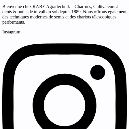
Bienvenue chez RABE Agrartechnik – Charrues, Cultivateurs à
dents & outils de travail du sol depuis 1889. Nous offrons également
des techniques modernes de semis et des chariots télescopiques
performants.
Instagram