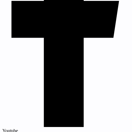
Youtube