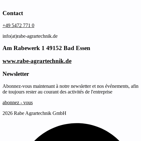
Contact
+49 5472 771 0
info(at)rabe-agrartechnik.de
Am Rabewerk 1 49152 Bad Essen
www.rabe-agrartechnik.de
Newsletter
Abonnez-vous maintenant à notre newsletter et nos événements, afin
de toujours rester au courant des activités de l'entreprise
abonnez - vous
2026 Rabe Agrartechnik GmbH