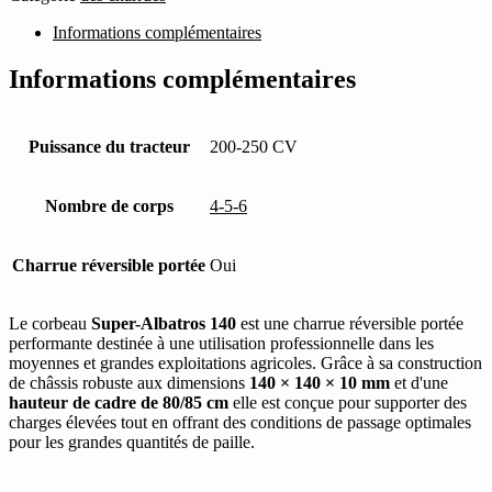
Informations complémentaires
Informations complémentaires
Puissance du tracteur
200-250 CV
Nombre de corps
4-5-6
Charrue réversible portée
Oui
Le corbeau
Super-Albatros 140
est une charrue réversible portée
performante destinée à une utilisation professionnelle dans les
moyennes et grandes exploitations agricoles. Grâce à sa construction
de châssis robuste aux dimensions
140 × 140 × 10 mm
et d'une
hauteur de cadre de 80/85 cm
elle est conçue pour supporter des
charges élevées tout en offrant des conditions de passage optimales
pour les grandes quantités de paille.