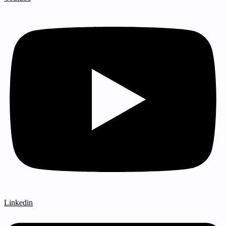
Linkedin