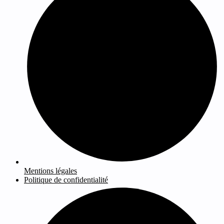
Mentions légales
Politique de confidentialité