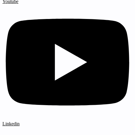
Youtube
Linkedin