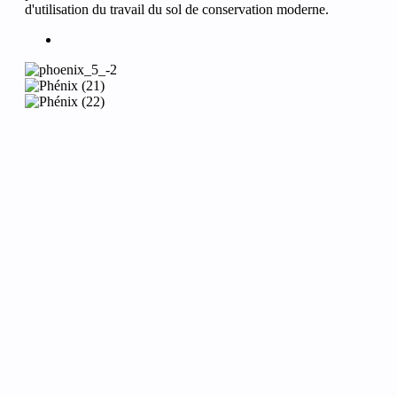
d'utilisation du travail du sol de conservation moderne.