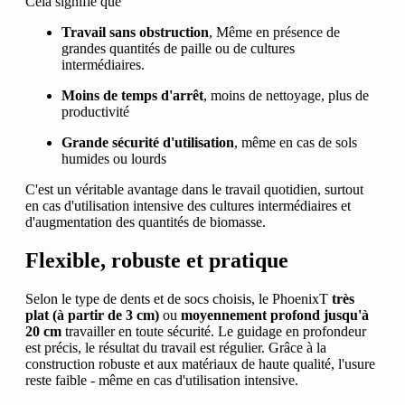
Cela signifie que
Travail sans obstruction
, Même en présence de
grandes quantités de paille ou de cultures
intermédiaires.
Moins de temps d'arrêt
, moins de nettoyage, plus de
productivité
Grande sécurité d'utilisation
, même en cas de sols
humides ou lourds
C'est un véritable avantage dans le travail quotidien, surtout
en cas d'utilisation intensive des cultures intermédiaires et
d'augmentation des quantités de biomasse.
Flexible, robuste et pratique
Selon le type de dents et de socs choisis, le PhoenixT
très
plat (à partir de 3 cm)
ou
moyennement profond jusqu'à
20 cm
travailler en toute sécurité. Le guidage en profondeur
est précis, le résultat du travail est régulier. Grâce à la
construction robuste et aux matériaux de haute qualité, l'usure
reste faible - même en cas d'utilisation intensive.