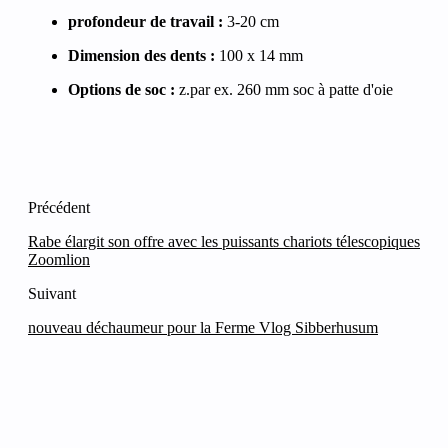
profondeur de travail :
3-20 cm
Dimension des dents :
100 x 14 mm
Options de soc :
z.par ex. 260 mm soc à patte d'oie
Précédent
Rabe élargit son offre avec les puissants chariots télescopiques
Zoomlion
Suivant
nouveau déchaumeur pour la Ferme Vlog Sibberhusum