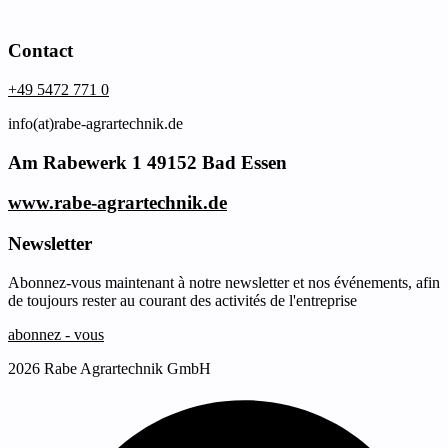
Contact
+49 5472 771 0
info(at)rabe-agrartechnik.de
Am Rabewerk 1 49152 Bad Essen
www.rabe-agrartechnik.de
Newsletter
Abonnez-vous maintenant à notre newsletter et nos événements, afin
de toujours rester au courant des activités de l'entreprise
abonnez - vous
2026 Rabe Agrartechnik GmbH