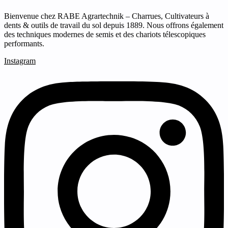
Bienvenue chez RABE Agrartechnik – Charrues, Cultivateurs à
dents & outils de travail du sol depuis 1889. Nous offrons également
des techniques modernes de semis et des chariots télescopiques
performants.
Instagram