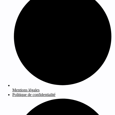
Mentions légales
Politique de confidentialité