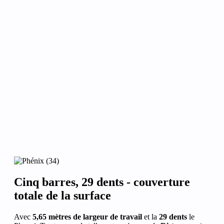
Cinq barres, 29 dents - couverture
totale de la surface
Avec
5,65 mètres de largeur de travail
et la
29 dents
le