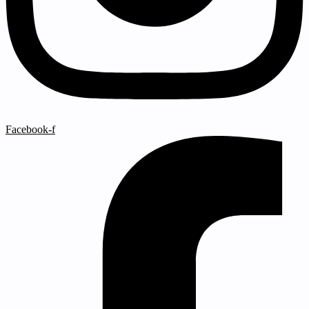
Facebook-f