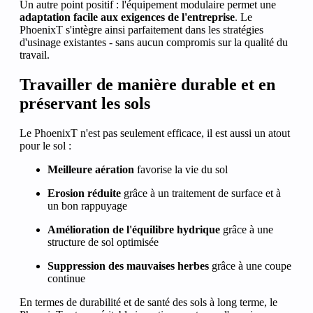
Un autre point positif : l'équipement modulaire permet une
adaptation facile aux exigences de l'entreprise
. Le
PhoenixT s'intègre ainsi parfaitement dans les stratégies
d'usinage existantes - sans aucun compromis sur la qualité du
travail.
Travailler de manière durable et en
préservant les sols
Le PhoenixT n'est pas seulement efficace, il est aussi un atout
pour le sol :
Meilleure aération
favorise la vie du sol
Erosion réduite
grâce à un traitement de surface et à
un bon rappuyage
Amélioration de l'équilibre hydrique
grâce à une
structure de sol optimisée
Suppression des mauvaises herbes
grâce à une coupe
continue
En termes de durabilité et de santé des sols à long terme, le