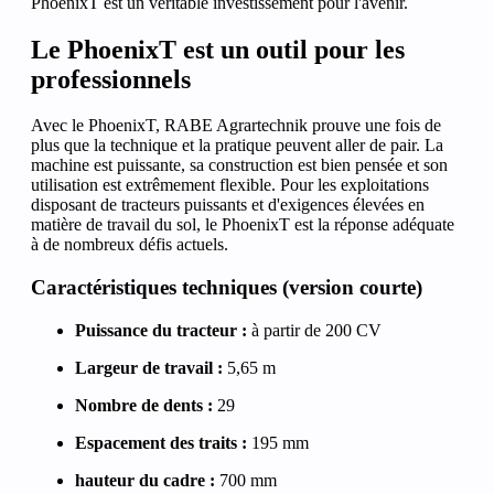
PhoenixT est un véritable investissement pour l'avenir.
Le PhoenixT est un outil pour les
professionnels
Avec le PhoenixT, RABE Agrartechnik prouve une fois de
plus que la technique et la pratique peuvent aller de pair. La
machine est puissante, sa construction est bien pensée et son
utilisation est extrêmement flexible. Pour les exploitations
disposant de tracteurs puissants et d'exigences élevées en
matière de travail du sol, le PhoenixT est la réponse adéquate
à de nombreux défis actuels.
Caractéristiques techniques (version courte)
Puissance du tracteur :
à partir de 200 CV
Largeur de travail :
5,65 m
Nombre de dents :
29
Espacement des traits :
195 mm
hauteur du cadre :
700 mm