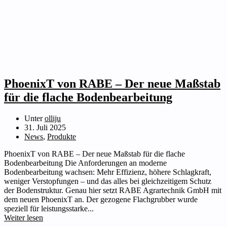
PhoenixT von RABE – Der neue Maßstab
für die flache Bodenbearbeitung
Unter
olliju
31. Juli 2025
News
,
Produkte
PhoenixT von RABE – Der neue Maßstab für die flache
Bodenbearbeitung Die Anforderungen an moderne
Bodenbearbeitung wachsen: Mehr Effizienz, höhere Schlagkraft,
weniger Verstopfungen – und das alles bei gleichzeitigem Schutz
der Bodenstruktur. Genau hier setzt RABE Agrartechnik GmbH mit
dem neuen PhoenixT an. Der gezogene Flachgrubber wurde
speziell für leistungsstarke...
Weiter lesen