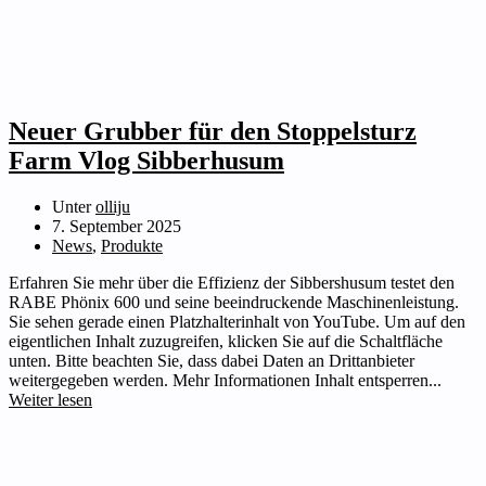
Neuer Grubber für den Stoppelsturz
Farm Vlog Sibberhusum
Unter
olliju
7. September 2025
News
,
Produkte
Erfahren Sie mehr über die Effizienz der Sibbershusum testet den
RABE Phönix 600 und seine beeindruckende Maschinenleistung.
Sie sehen gerade einen Platzhalterinhalt von YouTube. Um auf den
eigentlichen Inhalt zuzugreifen, klicken Sie auf die Schaltfläche
unten. Bitte beachten Sie, dass dabei Daten an Drittanbieter
weitergegeben werden. Mehr Informationen Inhalt entsperren...
Weiter lesen