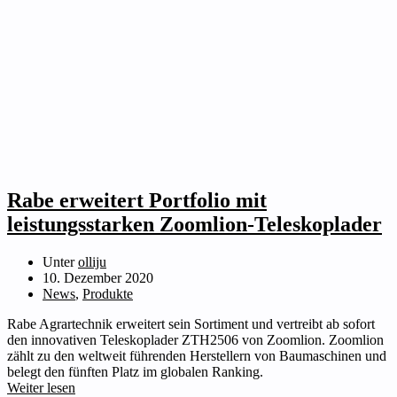
Rabe erweitert Portfolio mit
leistungsstarken Zoomlion-Teleskoplader
Unter
olliju
10. Dezember 2020
News
,
Produkte
Rabe Agrartechnik erweitert sein Sortiment und vertreibt ab sofort
den innovativen Teleskoplader ZTH2506 von Zoomlion. Zoomlion
zählt zu den weltweit führenden Herstellern von Baumaschinen und
belegt den fünften Platz im globalen Ranking.
Weiter lesen