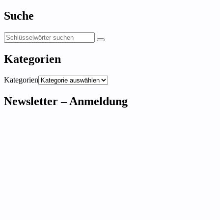
Suche
Kategorien
Kategorien
Newsletter – Anmeldung