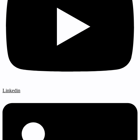
Linkedin