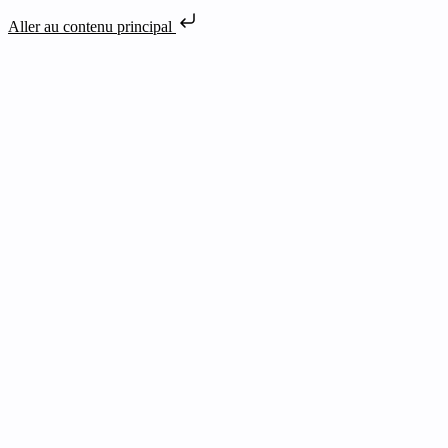
Aller au contenu principal