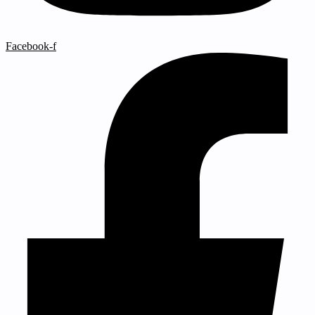
Facebook-f