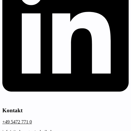
Kontakt
+49 5472 771 0