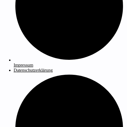
Impressum
Datenschutzerklärung