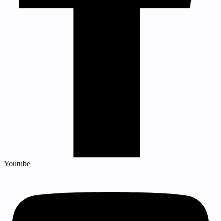
Youtube