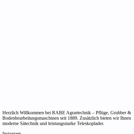
Herzlich Willkommen bei RABE Agrartechnik – Pflüge, Grubber &
Bodenbearbeitungsmaschinen seit 1889. Zusätzlich bieten wir Ihnen
moderne Sätechnik und leistungsstarke Teleskoplader.
Instagram