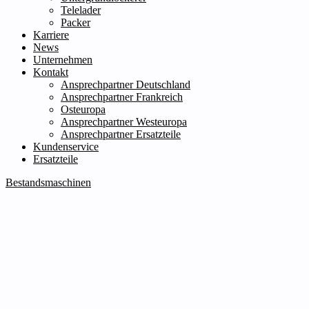
Telelader
Packer
Karriere
News
Unternehmen
Kontakt
Ansprechpartner Deutschland
Ansprechpartner Frankreich
Osteuropa
Ansprechpartner Westeuropa
Ansprechpartner Ersatzteile
Kundenservice
Ersatzteile
Bestandsmaschinen