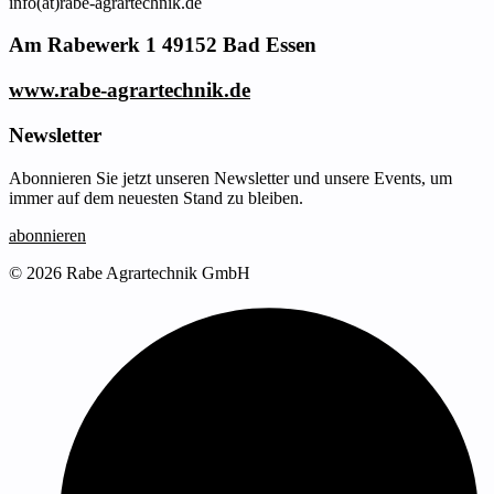
info(at)rabe-agrartechnik.de
Am Rabewerk 1 49152 Bad Essen
www.rabe-agrartechnik.de
Newsletter
Abonnieren Sie jetzt unseren Newsletter und unsere Events, um
immer auf dem neuesten Stand zu bleiben.
abonnieren
© 2026 Rabe Agrartechnik GmbH