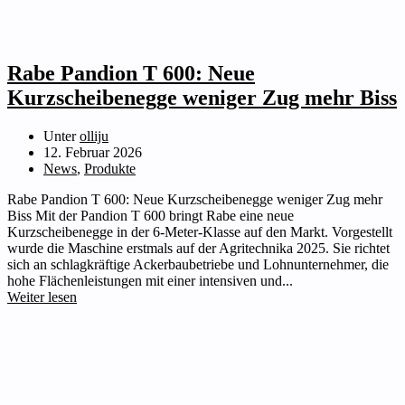
Rabe Pandion T 600: Neue
Kurzscheibenegge weniger Zug mehr Biss
Unter
olliju
12. Februar 2026
News
,
Produkte
Rabe Pandion T 600: Neue Kurzscheibenegge weniger Zug mehr
Biss Mit der Pandion T 600 bringt Rabe eine neue
Kurzscheibenegge in der 6-Meter-Klasse auf den Markt. Vorgestellt
wurde die Maschine erstmals auf der Agritechnika 2025. Sie richtet
sich an schlagkräftige Ackerbaubetriebe und Lohnunternehmer, die
hohe Flächenleistungen mit einer intensiven und...
Weiter lesen