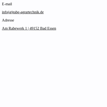
E-mail
info(at)rabe-agrartechnik.de
Adresse
Am Rabewerk 1 | 49152 Bad Essen