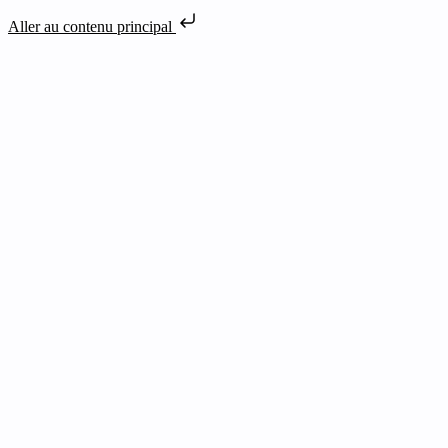
Aller au contenu principal