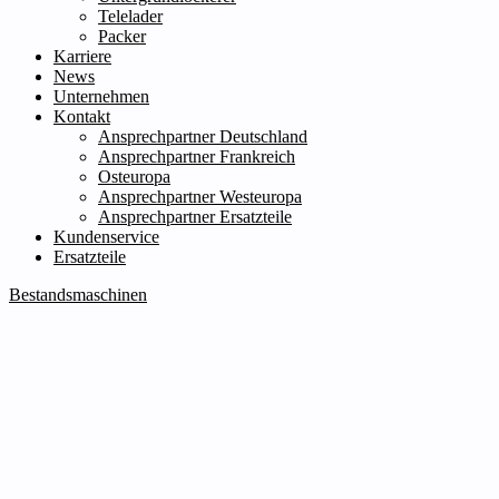
Telelader
Packer
Karriere
News
Unternehmen
Kontakt
Ansprechpartner Deutschland
Ansprechpartner Frankreich
Osteuropa
Ansprechpartner Westeuropa
Ansprechpartner Ersatzteile
Kundenservice
Ersatzteile
Bestandsmaschinen