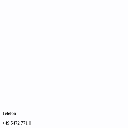
Telefon
+49 5472 771 0