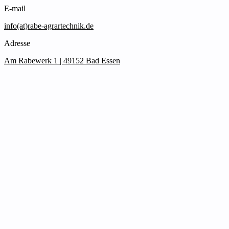
E-mail
info(at)rabe-agrartechnik.de
Adresse
Am Rabewerk 1 | 49152 Bad Essen