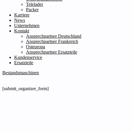
Telelader
Packer
Karriere
News
Unternehmen
Kontakt
Ansprechpartner Deutschland
Ansprechpartner Frankreich
Osteuropa
Ansprechpartner Ersatzteile
Kundenservice
Ersatzteile
Bestandsmaschinen
[submit_organizer_form]