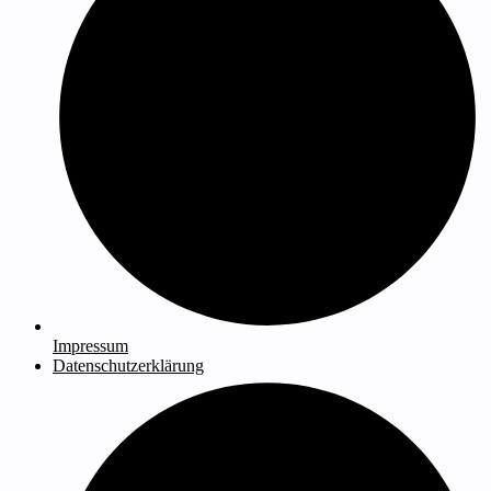
Impressum
Datenschutzerklärung