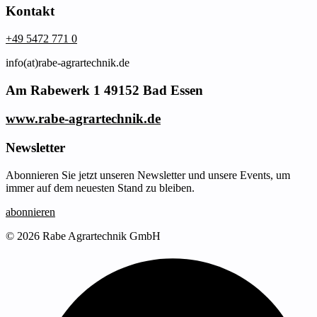
Kontakt
+49 5472 771 0
info(at)rabe-agrartechnik.de
Am Rabewerk 1 49152 Bad Essen
www.rabe-agrartechnik.de
Newsletter
Abonnieren Sie jetzt unseren Newsletter und unsere Events, um
immer auf dem neuesten Stand zu bleiben.
abonnieren
© 2026 Rabe Agrartechnik GmbH