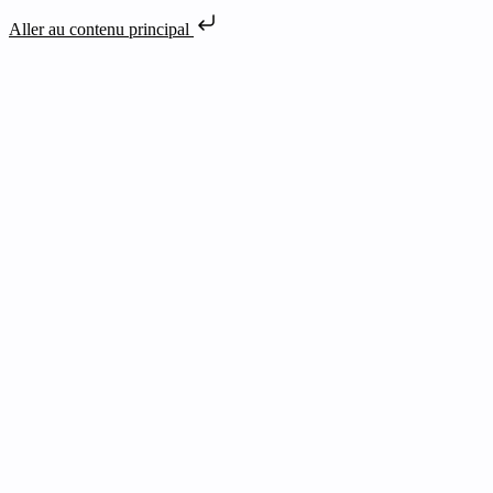
Aller au contenu principal