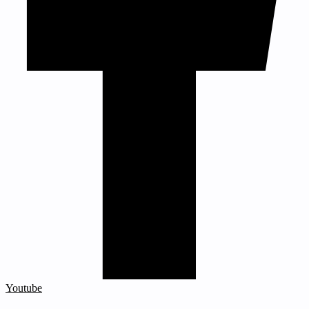
Youtube