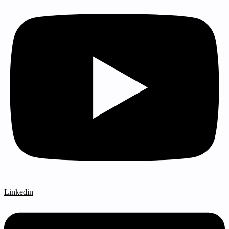
Linkedin