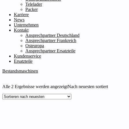
Telelader
Packer
Karriere
News
Unternehmen
Kontakt
Ansprechpartner Deutschland
Ansprechpartner Frankreich
Osteuropa
Ansprechpartner Ersatzteile
Kundenservice
Ersatzteile
Bestandsmaschinen
Alle 2 Ergebnisse werden angezeigt
Nach neuesten sortiert