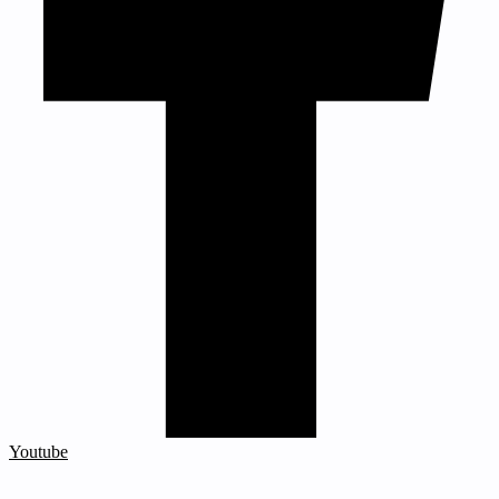
Youtube