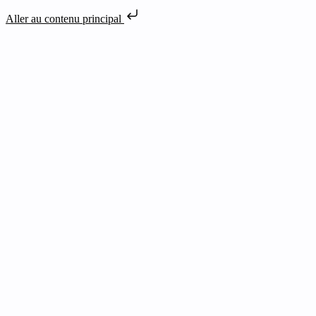
Aller au contenu principal