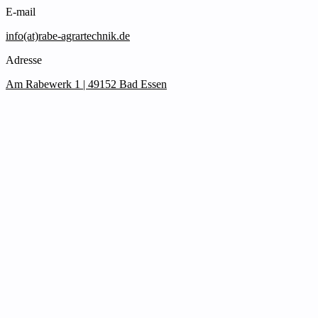
E-mail
info(at)rabe-agrartechnik.de
Adresse
Am Rabewerk 1 | 49152 Bad Essen