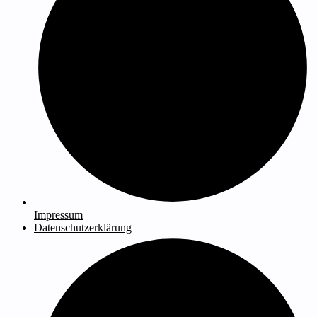
Impressum
Datenschutzerklärung