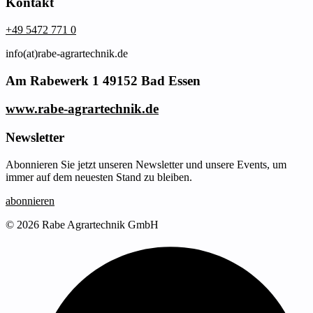
Kontakt
+49 5472 771 0
info(at)rabe-agrartechnik.de
Am Rabewerk 1 49152 Bad Essen
www.rabe-agrartechnik.de
Newsletter
Abonnieren Sie jetzt unseren Newsletter und unsere Events, um
immer auf dem neuesten Stand zu bleiben.
abonnieren
© 2026 Rabe Agrartechnik GmbH