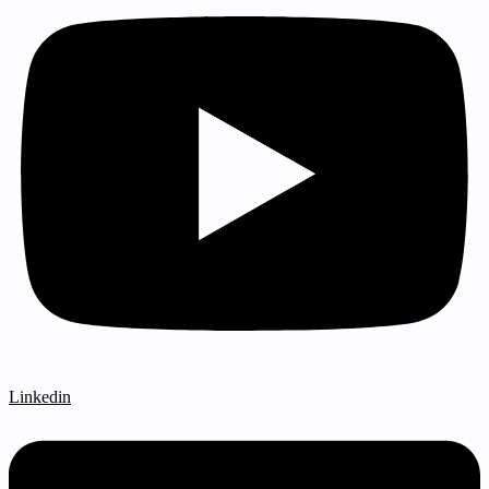
Linkedin