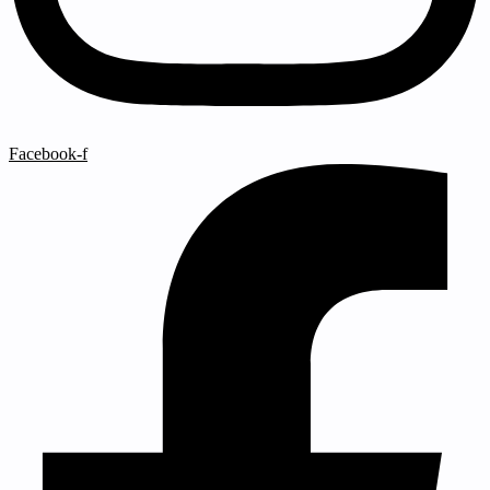
Facebook-f