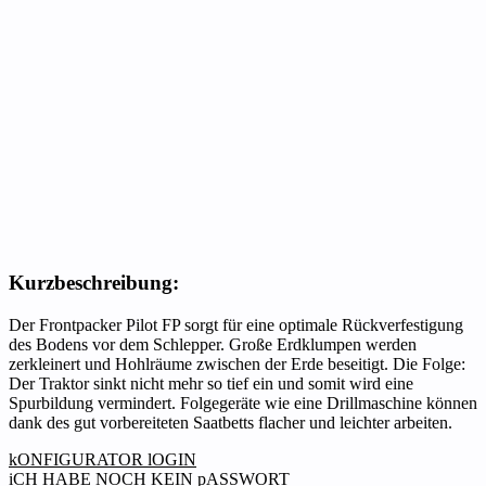
Kurzbeschreibung:
Der Frontpacker Pilot FP sorgt für eine optimale Rückverfestigung
des Bodens vor dem Schlepper. Große Erdklumpen werden
zerkleinert und Hohlräume zwischen der Erde beseitigt. Die Folge:
Der Traktor sinkt nicht mehr so tief ein und somit wird eine
Spurbildung vermindert. Folgegeräte wie eine Drillmaschine können
dank des gut vorbereiteten Saatbetts flacher und leichter arbeiten.
kONFIGURATOR lOGIN
iCH HABE NOCH KEIN pASSWORT