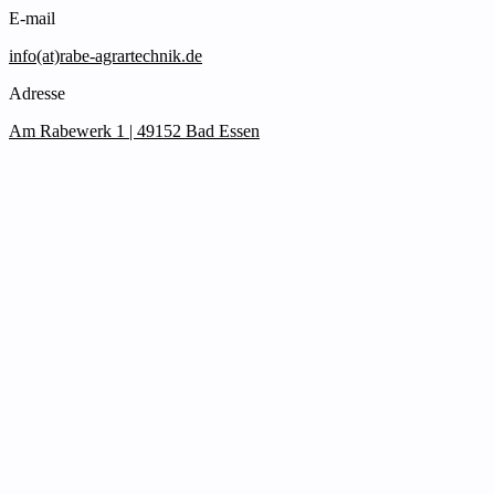
E-mail
info(at)rabe-agrartechnik.de
Adresse
Am Rabewerk 1 | 49152 Bad Essen