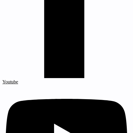
Youtube