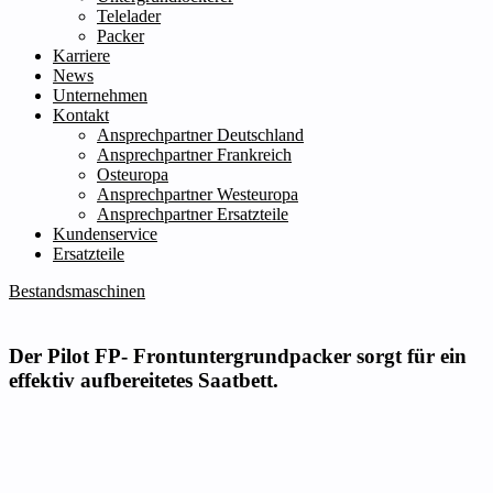
Telelader
Packer
Karriere
News
Unternehmen
Kontakt
Ansprechpartner Deutschland
Ansprechpartner Frankreich
Osteuropa
Ansprechpartner Westeuropa
Ansprechpartner Ersatzteile
Kundenservice
Ersatzteile
Bestandsmaschinen
Der Pilot FP- Frontuntergrundpacker sorgt für ein
effektiv aufbereitetes Saatbett.