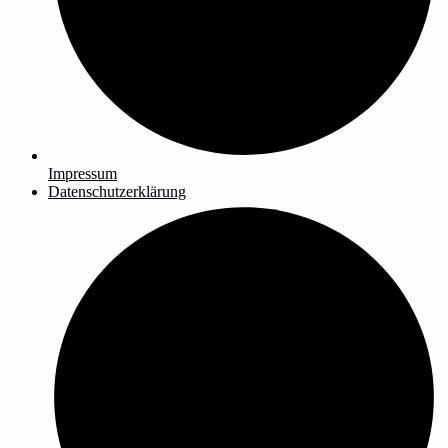
Impressum
Datenschutzerklärung