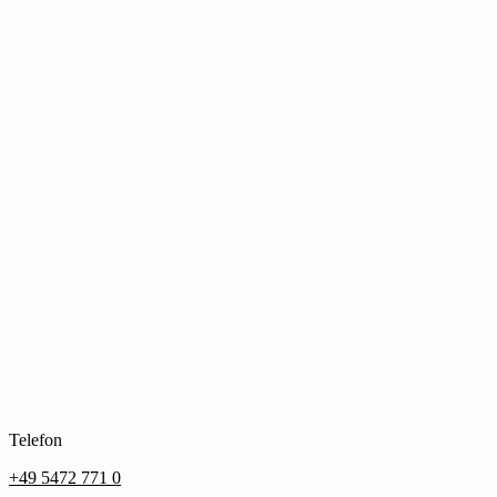
Telefon
+49 5472 771 0