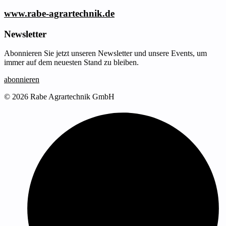
www.rabe-agrartechnik.de
Newsletter
Abonnieren Sie jetzt unseren Newsletter und unsere Events, um
immer auf dem neuesten Stand zu bleiben.
abonnieren
© 2026 Rabe Agrartechnik GmbH