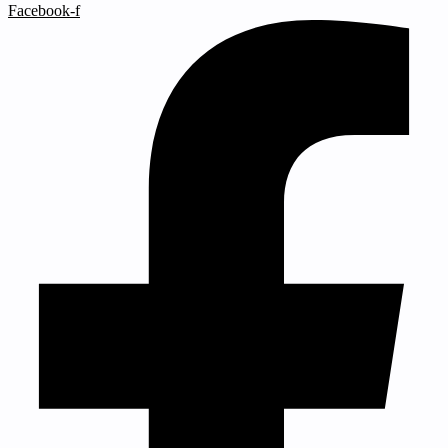
Facebook-f