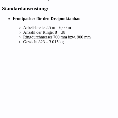
Standardausrüstung:
Frontpacker für den Dreipunktanbau
Arbeitsbreite 2,5 m – 6,00 m
Anzahl der Ringe: 8 – 38
Ringdurchmesser 700 mm bzw. 900 mm
Gewicht 823 – 3.015 kg