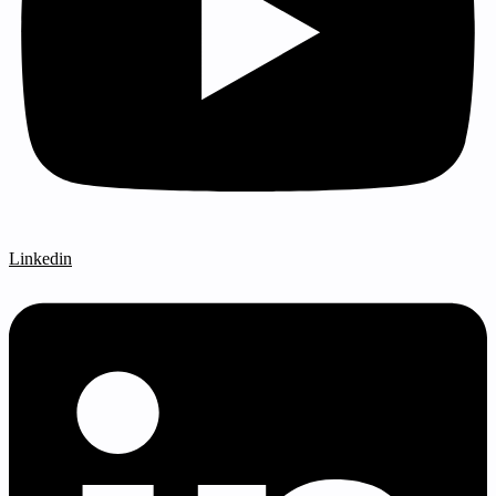
Linkedin