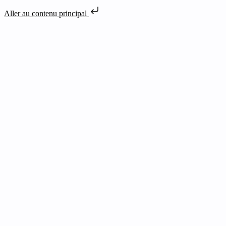
Aller au contenu principal