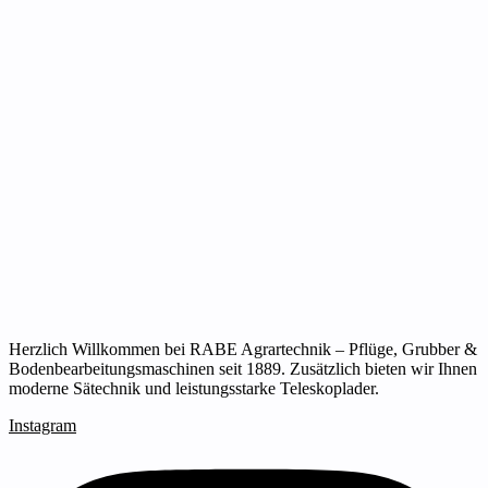
Herzlich Willkommen bei RABE Agrartechnik – Pflüge, Grubber &
Bodenbearbeitungsmaschinen seit 1889. Zusätzlich bieten wir Ihnen
moderne Sätechnik und leistungsstarke Teleskoplader.
Instagram