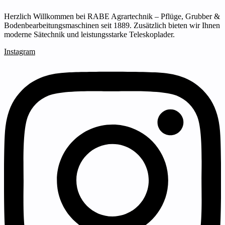
Herzlich Willkommen bei RABE Agrartechnik – Pflüge, Grubber &
Bodenbearbeitungsmaschinen seit 1889. Zusätzlich bieten wir Ihnen
moderne Sätechnik und leistungsstarke Teleskoplader.
Instagram