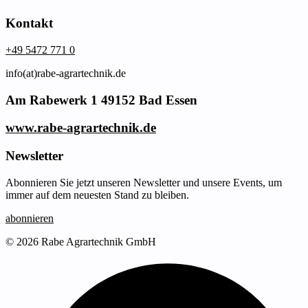
Kontakt
+49 5472 771 0
info(at)rabe-agrartechnik.de
Am Rabewerk 1 49152 Bad Essen
www.rabe-agrartechnik.de
Newsletter
Abonnieren Sie jetzt unseren Newsletter und unsere Events, um
immer auf dem neuesten Stand zu bleiben.
abonnieren
© 2026 Rabe Agrartechnik GmbH