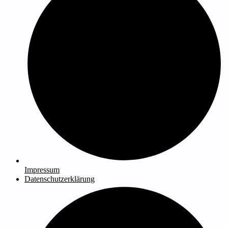
Impressum
Datenschutzerklärung