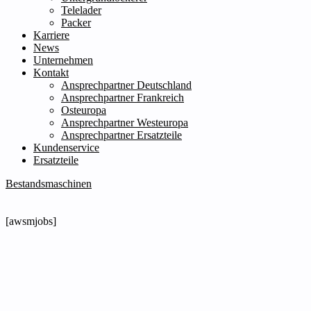
Telelader
Packer
Karriere
News
Unternehmen
Kontakt
Ansprechpartner Deutschland
Ansprechpartner Frankreich
Osteuropa
Ansprechpartner Westeuropa
Ansprechpartner Ersatzteile
Kundenservice
Ersatzteile
Bestandsmaschinen
[awsmjobs]