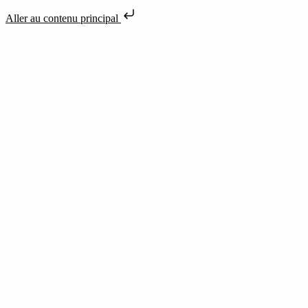
Aller au contenu principal