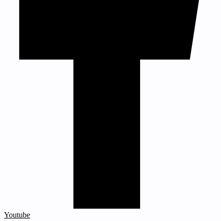
Youtube