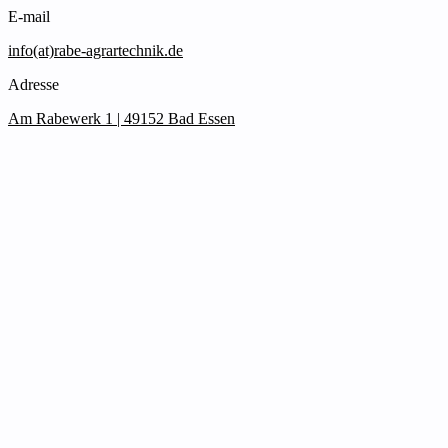
E-mail
info(at)rabe-agrartechnik.de
Adresse
Am Rabewerk 1 | 49152 Bad Essen