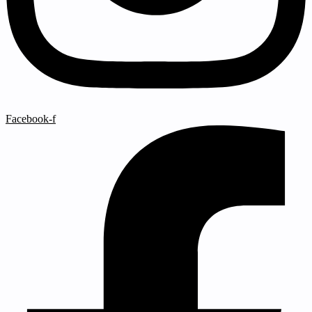
Facebook-f