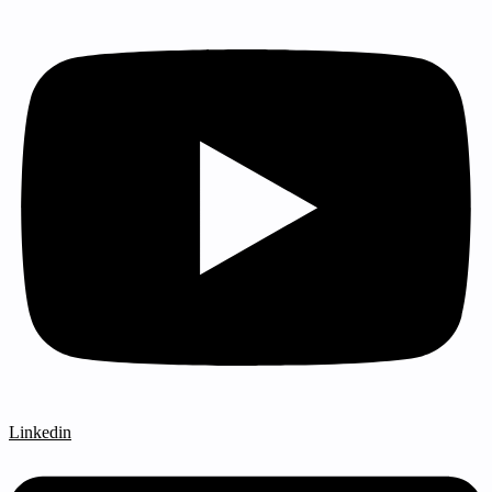
Linkedin